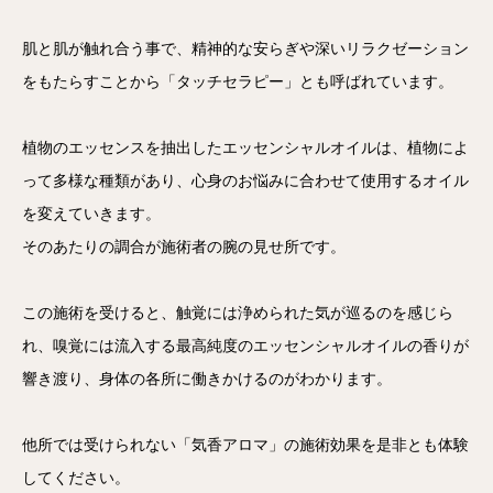
肌と肌が触れ合う事で、精神的な安らぎや深いリラクゼーション
をもたらすことから「タッチセラピー」とも呼ばれています。
植物のエッセンスを抽出したエッセンシャルオイルは、植物によ
って多様な種類があり、心身のお悩みに合わせて使用するオイル
を変えていきます。
そのあたりの調合が施術者の腕の見せ所です。
この施術を受けると、触覚には浄められた気が巡るのを感じら
れ、嗅覚には流入する最高純度のエッセンシャルオイルの香りが
響き渡り、身体の各所に働きかけるのがわかります。
他所では受けられない「気香アロマ」の施術効果を是非とも体験
してください。