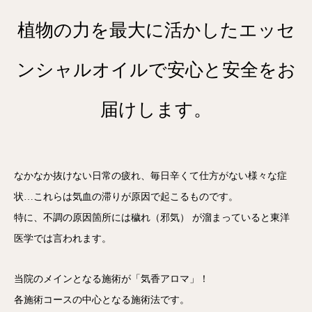
植物の力を最大に活かしたエッセ
ンシャルオイルで安心と安全をお
届けします。
なかなか抜けない日常の疲れ、毎日辛くて仕方がない様々な症
状…これらは気血の滞りが原因で起こるものです。
特に、不調の原因箇所には
穢れ（邪気）
が溜まっていると東洋
医学では言われます。
当院のメインとなる施術が「気香アロマ」！
各施術コースの中心となる施術法です。