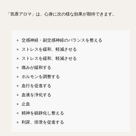
「気香アロマ」は、心身に次の様な効果が期待できます。
交感神経・副交感神経のバランスを整える
ストレスを緩和、軽減させる
ストレスを緩和、軽減させる
痛みが緩和する
ホルモンを調整する
血行を促進する
血液を浄化する
止血
精神を鎮静化し整える
利尿、排泄を促進する