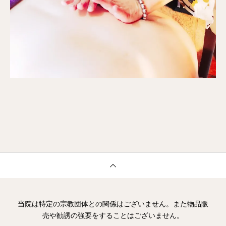
当院は特定の宗教団体との関係はございません。また物品販
売や勧誘の強要をすることはございません。