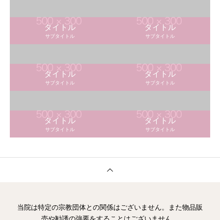
タイトル
タイトル
サブタイトル
サブタイトル
タイトル
タイトル
サブタイトル
サブタイトル
タイトル
タイトル
サブタイトル
サブタイトル
当院は特定の宗教団体との関係はございません。また物品販
売や勧誘の強要をすることはございません。