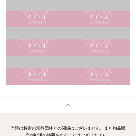
タイトル
タイトル
サブタイトル
サブタイトル
タイトル
タイトル
サブタイトル
サブタイトル
タイトル
タイトル
サブタイトル
サブタイトル
当院は特定の宗教団体との関係はございません。また物品販
売や勧誘の強要をすることはございません。